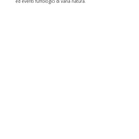
ed eventi fuffologici di varia natura.