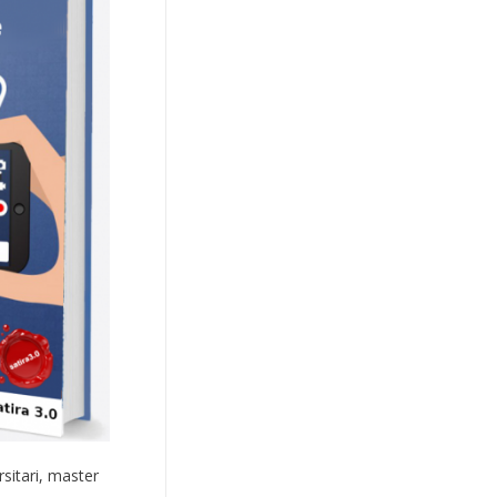
rsitari, master