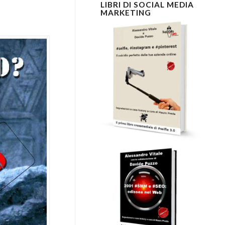
LIBRI DI SOCIAL MEDIA
MARKETING