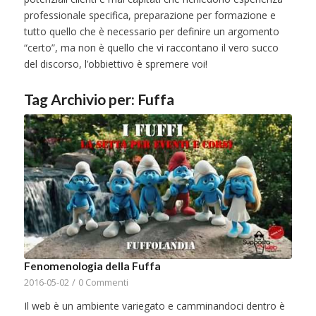
professionale specifica, preparazione per formazione e
tutto quello che è necessario per definire un argomento
“certo”, ma non è quello che vi raccontano il vero succo
del discorso, l’obbiettivo è spremere voi!
Tag Archivio per:
Fuffa
Fenomenologia della Fuffa
2016-05-02
/
0 Commenti
Il web è un ambiente variegato e camminandoci dentro è