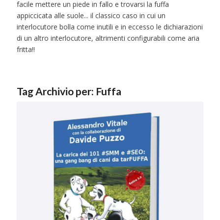
facile mettere un piede in fallo e trovarsi la fuffa
appiccicata alle suole... il classico caso in cui un
interlocutore bolla come inutili e in eccesso le dichiarazioni
di un altro interlocutore, altrimenti configurabili come aria
fritta!!
Tag Archivio per:
Fuffa