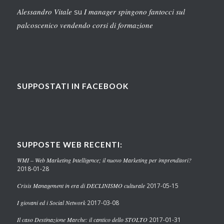
Alessandro Vitale
su
I manager spingono fantocci sul
palcoscenico vendendo corsi di formazione
SUPPOSTATI IN FACEBOOK
SUPPOSTE WEB RECENTI:
WMI – Web Marketing Intelligence; il nuovo Marketing per imprenditori?
2018-01-28
Crisis Management in era di DECLINISMO culturale
2017-05-15
I giovani ed i Social Network
2017-03-08
Il caso Destinazione Marche: il cantico dello STOLTO
2017-01-31