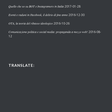
Quello che so su BOT e Instagramers in Italia
2017-01-28
Eventi e raduni in Facebook, il delirio di fine anno
2016-12-30
OTA, la teoria del ribasso ideologico
2016-10-26
Comunicazione politica e social media: propaganda a mezzo web!
2016-08-
12
TRANSLATE: