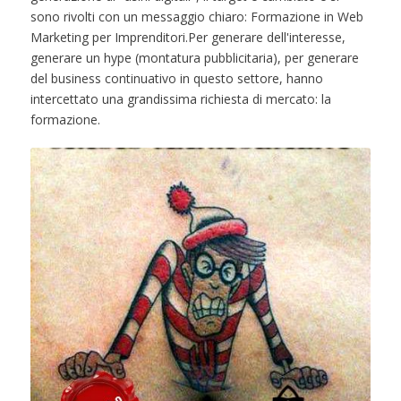
sono rivolti con un messaggio chiaro: Formazione in Web
Marketing per Imprenditori.Per generare dell'interesse,
generare un hype (montatura pubblicitaria), per generare
del business continuativo in questo settore, hanno
intercettato una grandissima richiesta di mercato: la
formazione.