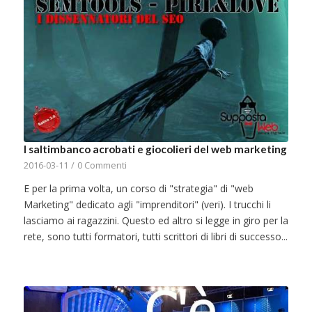
I saltimbanco acrobati e giocolieri del web marketing
2016-03-11
/
0 Commenti
E per la prima volta, un corso di "strategia" di "web
Marketing" dedicato agli "imprenditori" (veri). I trucchi li
lasciamo ai ragazzini. Questo ed altro si legge in giro per la
rete, sono tutti formatori, tutti scrittori di libri di successo...