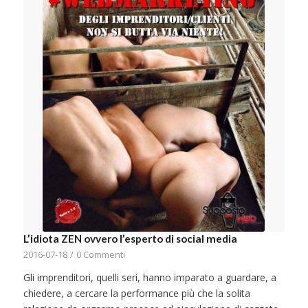
L’idiota ZEN ovvero l’esperto di social media
2016-07-18
/
0 Commenti
Gli imprenditori, quelli seri, hanno imparato a guardare, a
chiedere, a cercare la performance più che la solita