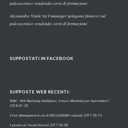
palcoscenico vendendo corsi di formazione
Alessandro Vitale
su
I manager spingono fantocci sul
palcoscenico vendendo corsi di formazione
SUPPOSTATI IN FACEBOOK
SUPPOSTE WEB RECENTI:
WMI – Web Marketing Intelligence; il nuovo Marketing per imprenditori?
2018-01-28
Crisis Management in era di DECLINISMO culturale
2017-05-15
I giovani ed i Social Network
2017-03-08