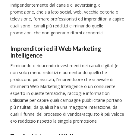
Indipendentemente dal canale di advertising, di
promozione, che sia lato social, web, vecchia editoria o
televisione, formare professionisti ed imprenditori a capire
quali sono i canali più redditizi eliminando quelle
promozioni che non generano ritorni economici.
Imprenditori ed il Web Marketing
Intelligence
Eliminando o riducendo investimenti nei canali digitali (e
non solo) meno redditizi e aumentando quelli che
producono più risultati, l’imprenditore che si avvale di
strumenti Web Marketing Intelligence o un consulente
esperto in queste tematiche, raccoglie informazioni
utilissime per capire quali campagne pubblicitarie portano
più risultati, da quali si ha una maggiore interazione, da
quali il funnel del processo di vendita/acquisto è più veloce
e/o redditizio rispetto la singola promozione.