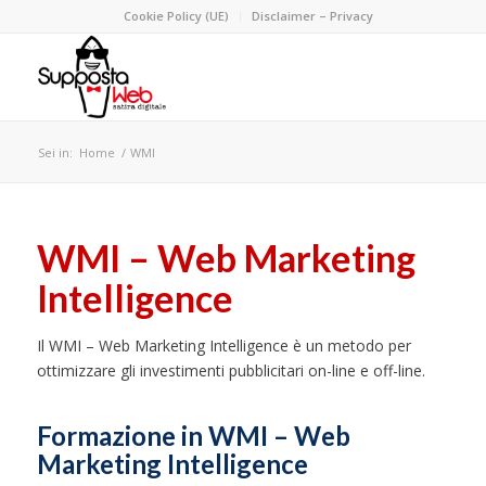
Cookie Policy (UE)
Disclaimer – Privacy
Sei in:
Home
/
WMI
WMI – Web Marketing
Intelligence
Il WMI – Web Marketing Intelligence è un metodo per
ottimizzare gli investimenti pubblicitari on-line e off-line.
Formazione in WMI – Web
Marketing Intelligence