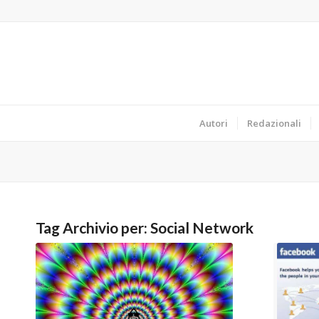
Autori
Redazionali
Tag Archivio per:
Social Network