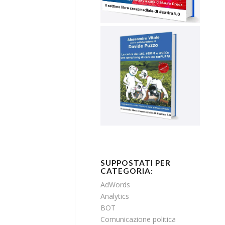
SUPPOSTATI PER
CATEGORIA:
AdWords
Analytics
BOT
Comunicazione politica