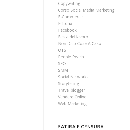
Copywriting
Corso Social Media Marketing
E-Commerce
Editoria
Facebook
Festa del lavoro
Non Dico Cose A Caso
OTS
People Reach
SEO
SMM
Social Networks
Storytelling
Travel blogger
Vendere Online
Web Marketing
SATIRA E CENSURA