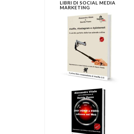
LIBRI DI SOCIAL MEDIA
MARKETING