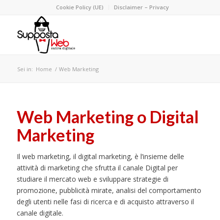
Cookie Policy (UE)
Disclaimer – Privacy
Sei in:
Home
/
Web Marketing
Web Marketing o Digital
Marketing
Il web marketing, il digital marketing, è l’insieme delle
attività di marketing che sfrutta il canale Digital per
studiare il mercato web e sviluppare strategie di
promozione, pubblicità mirate, analisi del comportamento
degli utenti nelle fasi di ricerca e di acquisto attraverso il
canale digitale.