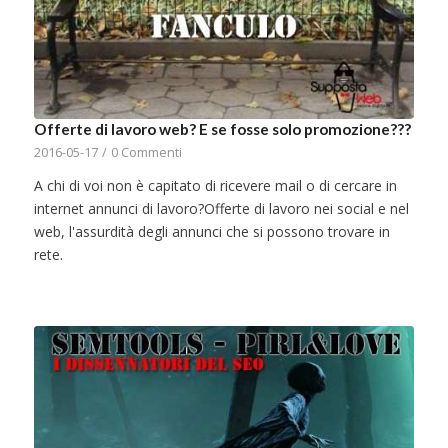
Offerte di lavoro web? E se fosse solo promozione???
2016-05-17
/
0 Commenti
A chi di voi non è capitato di ricevere mail o di cercare in
internet annunci di lavoro?Offerte di lavoro nei social e nel
web, l'assurdità degli annunci che si possono trovare in
rete.