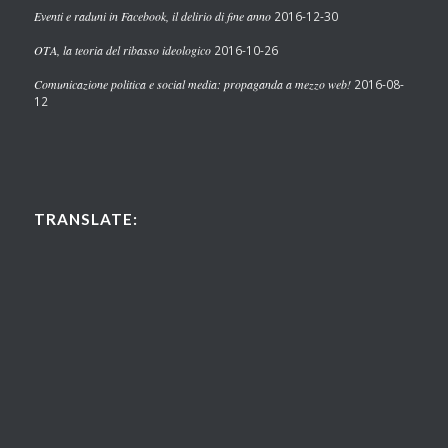
Eventi e raduni in Facebook, il delirio di fine anno
2016-12-30
OTA, la teoria del ribasso ideologico
2016-10-26
Comunicazione politica e social media: propaganda a mezzo web!
2016-08-
12
TRANSLATE: