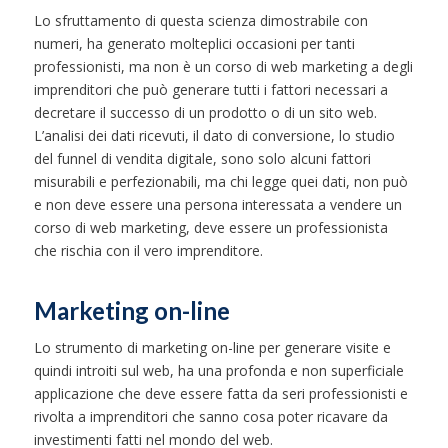
Lo sfruttamento di questa scienza dimostrabile con
numeri, ha generato molteplici occasioni per tanti
professionisti, ma non è un corso di web marketing a degli
imprenditori che può generare tutti i fattori necessari a
decretare il successo di un prodotto o di un sito web.
L’analisi dei dati ricevuti, il dato di conversione, lo studio
del funnel di vendita digitale, sono solo alcuni fattori
misurabili e perfezionabili, ma chi legge quei dati, non può
e non deve essere una persona interessata a vendere un
corso di web marketing, deve essere un professionista
che rischia con il vero imprenditore.
Marketing on-line
Lo strumento di marketing on-line per generare visite e
quindi introiti sul web, ha una profonda e non superficiale
applicazione che deve essere fatta da seri professionisti e
rivolta a imprenditori che sanno cosa poter ricavare da
investimenti fatti nel mondo del web.