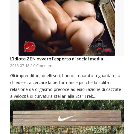
L’idiota ZEN ovvero l’esperto di social media
2016-07-18
/
0 Commenti
Gli imprenditori, quelli seri, hanno imparato a guardare, a
chiedere, a cercare la performance più che la solita
relazione da orgasmo precoce ad eiaculazione di cazzate
a velocità di curvatura stellari alla Star Trek...