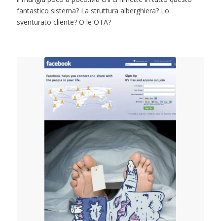
fantastico sistema? La struttura alberghiera? Lo
sventurato cliente? O le OTA?