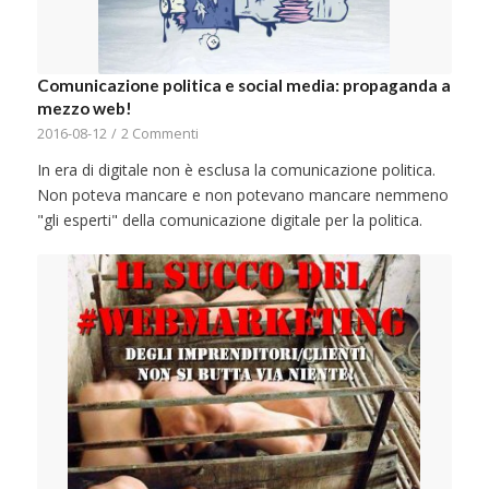
Comunicazione politica e social media: propaganda a
mezzo web!
2016-08-12
/
2 Commenti
In era di digitale non è esclusa la comunicazione politica.
Non poteva mancare e non potevano mancare nemmeno
"gli esperti" della comunicazione digitale per la politica.