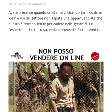
2016-01-26
/
0 Commenti
Avete presente quando un cliente vi dice 'portami qualche
idea' e voi del settore non sapete una cippa? Sappiate che
questo è terreno fertile per cadere nelle grinfie di lui:
l'espertone che tutto sa, vede e provvede. Siete avvertiti...