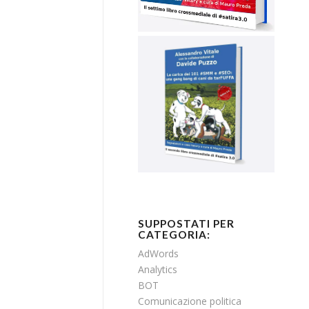
SUPPOSTATI PER
CATEGORIA:
AdWords
Analytics
BOT
Comunicazione politica