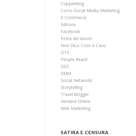
Copywriting
Corso Social Media Marketing
E-Commerce
Editoria
Facebook
Festa del lavoro
Non Dico Cose A Caso
OTS
People Reach
SEO
SMM
Social Networks
Storytelling
Travel blogger
Vendere Online
Web Marketing
SATIRA E CENSURA