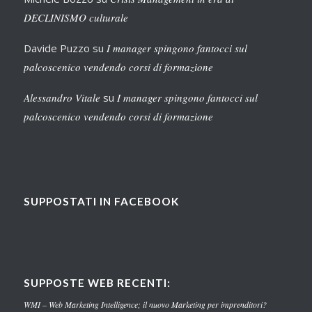
DECLINISMO culturale
Davide Puzzo
su
I manager spingono fantocci sul
palcoscenico vendendo corsi di formazione
Alessandro Vitale
su
I manager spingono fantocci sul
palcoscenico vendendo corsi di formazione
SUPPOSTATI IN FACEBOOK
SUPPOSTE WEB RECENTI:
WMI – Web Marketing Intelligence; il nuovo Marketing per imprenditori?