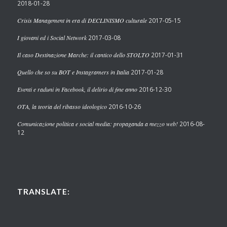
2018-01-28
Crisis Management in era di DECLINISMO culturale
2017-05-15
I giovani ed i Social Network
2017-03-08
Il caso Destinazione Marche: il cantico dello STOLTO
2017-01-31
Quello che so su BOT e Instagramers in Italia
2017-01-28
Eventi e raduni in Facebook, il delirio di fine anno
2016-12-30
OTA, la teoria del ribasso ideologico
2016-10-26
Comunicazione politica e social media: propaganda a mezzo web!
2016-08-
12
TRANSLATE: