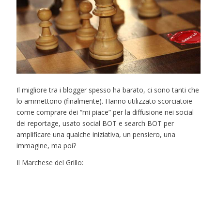
Il migliore tra i blogger spesso ha barato, ci sono tanti che
lo ammettono (finalmente). Hanno utilizzato scorciatoie
come comprare dei “mi piace” per la diffusione nei social
dei reportage, usato social BOT e search BOT per
amplificare una qualche iniziativa, un pensiero, una
immagine, ma poi?
Il Marchese del Grillo: