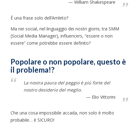
William Shakespeare
È una frase solo dell’Amleto?
Ma nei social, nel linguaggio dei nostri giorni, tra SMM
(Social Media Manager), influencers, “essere o non
essere” come potrebbe essere definito?
Popolare o non popolare, questo è
il problema!?
La nostra paura del peggio è più forte del
nostro desiderio del meglio.
Elio Vittorini
Che una cosa impossibile accada, non solo è molto
probabile… è SICURO!