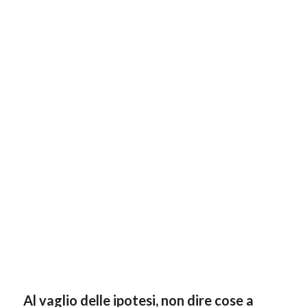
Al vaglio delle ipotesi, non dire cose a