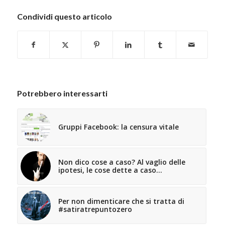
Condividi questo articolo
Potrebbero interessarti
Gruppi Facebook: la censura vitale
Non dico cose a caso? Al vaglio delle
ipotesi, le cose dette a caso…
Per non dimenticare che si tratta di
‪#‎satiratrepuntozero