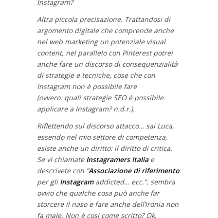
Instagram?
Altra piccola precisazione. Trattandosi di
argomento digitale che comprende anche
nel web marketing un potenziale visual
content, nel parallelo con Pinterest potrei
anche fare un discorso di consequenzialità
di strategie e tecniche, cose che con
Instagram non è possibile fare
(ovvero: quali strategie SEO è possibile
applicare a Instagram? n.d.r.).
Riflettendo sul discorso attacco… sai Luca,
essendo nel mio settore di competenza,
esiste anche un diritto: il diritto di critica.
Se vi chiamate
Instagramers Italia
e
descrivete con “
Associazione di riferimento
per gli
Instagram
addicted… ecc.”, sembra
ovvio che qualche cosa può anche far
storcere il naso e fare anche dell’ironia non
fa male. Non è così come scritto? Ok,