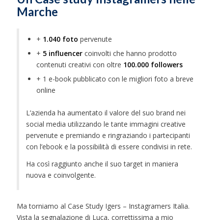
Marche
+
1.040 foto
pervenute
+
5 influencer
coinvolti che hanno prodotto
contenuti creativi con oltre
100.000 followers
+ 1 e-book pubblicato con le migliori foto a breve
online
L’azienda ha aumentato il valore del suo brand nei
social media utilizzando le tante immagini creative
pervenute e premiando e ringraziando i partecipanti
con l’ebook e la possibilità di essere condivisi in rete.
Ha così raggiunto anche il suo target in maniera
nuova e coinvolgente.
Ma torniamo al Case Study Igers – Instagramers Italia.
Vista la segnalazione di Luca, correttissima a mio