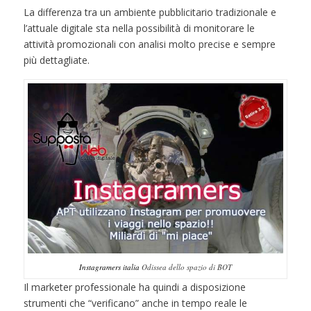
La differenza tra un ambiente pubblicitario tradizionale e
l’attuale digitale sta nella possibilità di monitorare le
attività promozionali con analisi molto precise e sempre
più dettagliate.
Instagramers italia
Odissea dello spazio di BOT
Il marketer professionale ha quindi a disposizione
strumenti che “verificano” anche in tempo reale le