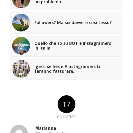
un problema
Followers? Ma sei davvero così fesso?
Quello che so su BOT e Instagramers
in Italia
Igers, selfies e #Instagramers ti
faranno fatturare.
17
COMMENTI
Marianna