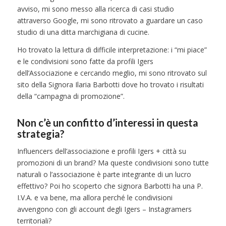
avviso, mi sono messo alla ricerca di casi studio
attraverso Google, mi sono ritrovato a guardare un caso
studio di una ditta marchigiana di cucine.
Ho trovato la lettura di difficile interpretazione: i “mi piace”
e le condivisioni sono fatte da profili Igers
dell’Associazione e cercando meglio, mi sono ritrovato sul
sito della Signora Ilaria Barbotti dove ho trovato i risultati
della “campagna di promozione”.
Non c’è un confitto d’interessi in questa
strategia?
Influencers dell’associazione e profili Igers + città su
promozioni di un brand? Ma queste condivisioni sono tutte
naturali o l’associazione è parte integrante di un lucro
effettivo? Poi ho scoperto che signora Barbotti ha una P.
I.V.A. e va bene, ma allora perché le condivisioni
avvengono con gli account degli Igers – Instagramers
territoriali?