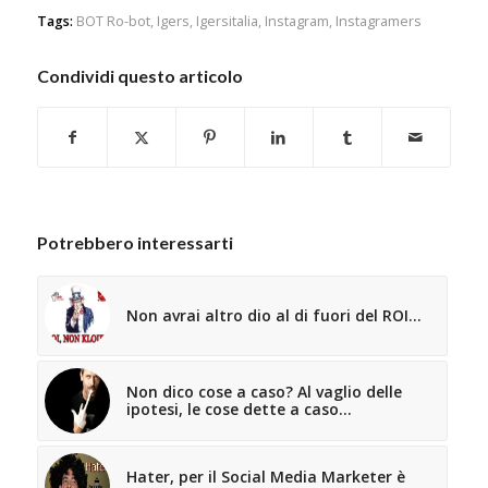
Tags:
BOT Ro-bot
,
Igers
,
Igersitalia
,
Instagram
,
Instagramers
Condividi questo articolo
Potrebbero interessarti
Non avrai altro dio al di fuori del ROI…
Non dico cose a caso? Al vaglio delle
ipotesi, le cose dette a caso…
Hater, per il Social Media Marketer è