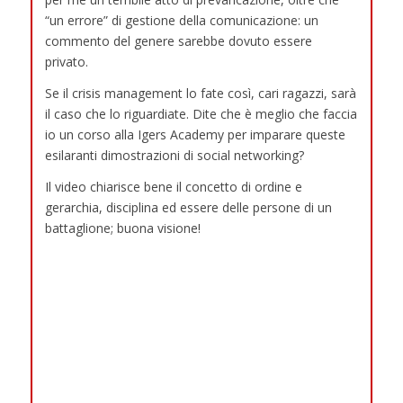
“un errore” di gestione della comunicazione: un
commento del genere sarebbe dovuto essere
privato.
Se il crisis management lo fate così, cari ragazzi, sarà
il caso che lo riguardiate. Dite che è meglio che faccia
io un corso alla Igers Academy per imparare queste
esilaranti dimostrazioni di social networking?
Il video chiarisce bene il concetto di ordine e
gerarchia, disciplina ed essere delle persone di un
battaglione; buona visione!