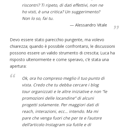
riscontri? Ti ripeto, di dati effettivi, non ne
ho visti, è una critica? Un suggerimento?
Non lo so, fai tu.
Alessandro Vitale
Devo essere stato parecchio pungente, ma volevo
chiarezza; quando è possibile confrontarsi, le discussioni
possono essere un valido strumento di crescita; Luca ha
risposto ulteriormente e come speravo, c’è stata una
apertura:
Ok, ora ho compreso meglio il tuo punto di
vista. Credo che tu debba cercare i blog
tour organizzati e le altre iniziative e non “le
promozioni delle locandine” di alcuni
progetti solamente. Per maggiori dati di
reach, interazioni, ecc… intendo. Ma mi
pare che venga fuori che per te e l’autore
dell’articolo Instagram sia futile e di