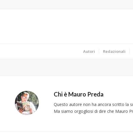
Autori
Redazionali
Chi è
Mauro Preda
Questo autore non ha ancora scritto la su
Ma siamo orgogliosi di dire che
Mauro P