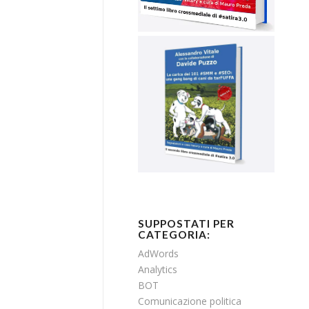
SUPPOSTATI PER
CATEGORIA:
AdWords
Analytics
BOT
Comunicazione politica