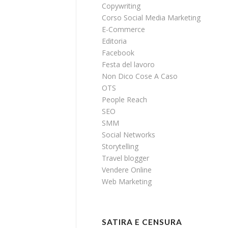
Copywriting
Corso Social Media Marketing
E-Commerce
Editoria
Facebook
Festa del lavoro
Non Dico Cose A Caso
OTS
People Reach
SEO
SMM
Social Networks
Storytelling
Travel blogger
Vendere Online
Web Marketing
SATIRA E CENSURA