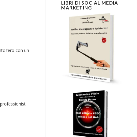
LIBRI DI SOCIAL MEDIA
MARKETING
untozero con un
professionisti