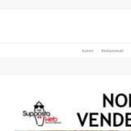
Autori
Redazionali