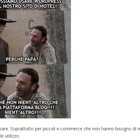
luppare. Soprattutto per piccoli e-commerce che non hanno bisogno di
e utilizzo.