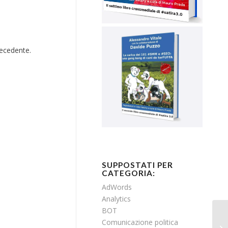
recedente.
SUPPOSTATI PER
CATEGORIA:
AdWords
Analytics
BOT
Comunicazione politica