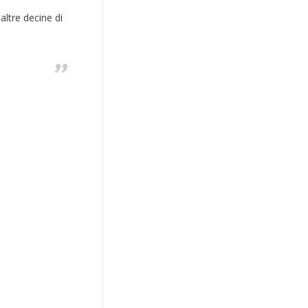
altre decine di