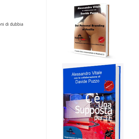
ni di dubbia