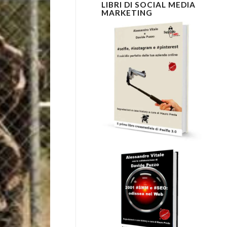
LIBRI DI SOCIAL MEDIA
MARKETING